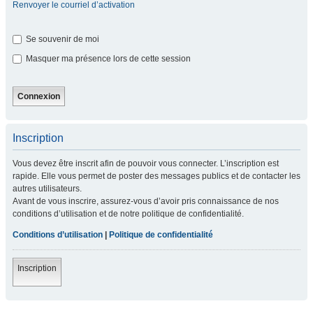
Renvoyer le courriel d’activation
Se souvenir de moi
Masquer ma présence lors de cette session
Inscription
Vous devez être inscrit afin de pouvoir vous connecter. L’inscription est
rapide. Elle vous permet de poster des messages publics et de contacter les
autres utilisateurs.
Avant de vous inscrire, assurez-vous d’avoir pris connaissance de nos
conditions d’utilisation et de notre politique de confidentialité.
Conditions d’utilisation
|
Politique de confidentialité
Inscription