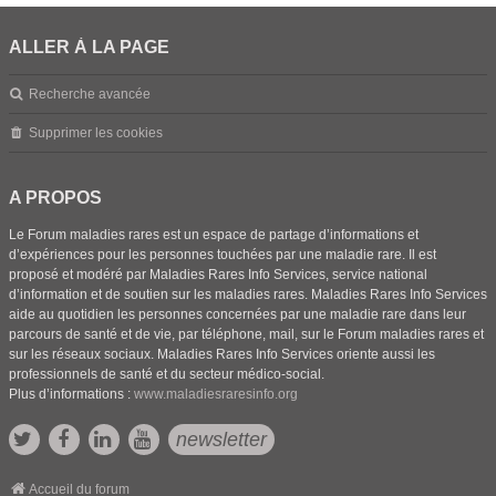
ALLER À LA PAGE
Recherche avancée
Supprimer les cookies
A PROPOS
Le Forum maladies rares est un espace de partage d’informations et
d’expériences pour les personnes touchées par une maladie rare. Il est
proposé et modéré par Maladies Rares Info Services, service national
d’information et de soutien sur les maladies rares. Maladies Rares Info Services
aide au quotidien les personnes concernées par une maladie rare dans leur
parcours de santé et de vie, par téléphone, mail, sur le Forum maladies rares et
sur les réseaux sociaux. Maladies Rares Info Services oriente aussi les
professionnels de santé et du secteur médico-social.
Plus d’informations :
www.maladiesraresinfo.org
newsletter
Accueil du forum