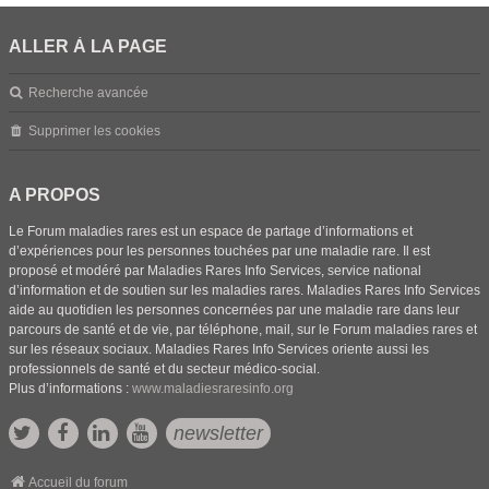
ALLER À LA PAGE
Recherche avancée
Supprimer les cookies
A PROPOS
Le Forum maladies rares est un espace de partage d’informations et
d’expériences pour les personnes touchées par une maladie rare. Il est
proposé et modéré par Maladies Rares Info Services, service national
d’information et de soutien sur les maladies rares. Maladies Rares Info Services
aide au quotidien les personnes concernées par une maladie rare dans leur
parcours de santé et de vie, par téléphone, mail, sur le Forum maladies rares et
sur les réseaux sociaux. Maladies Rares Info Services oriente aussi les
professionnels de santé et du secteur médico-social.
Plus d’informations :
www.maladiesraresinfo.org
newsletter
Accueil du forum