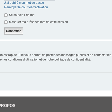
J’ai oublié mon mot de passe
Renvoyer le courriel d’activation
Se souvenir de moi
Masquer ma présence lors de cette session
ion est rapide. Elle vous permet de poster des messages publics et de contacter les a
nos conditions d’utilisation et de notre politique de confidentialité.
PROPOS