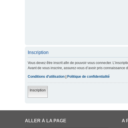
Inscription
Vous devez être inscrit afin de pouvoir vous connecter. L’inscript
Avant de vous inscrire, assurez-vous d’avoir pris connaissance de 
Conditions d’utilisation
|
Politique de confidentialité
Inscription
ALLER À LA PAGE
A 