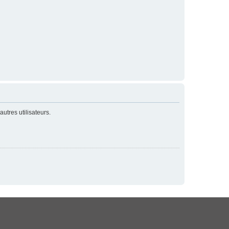
utres utilisateurs.