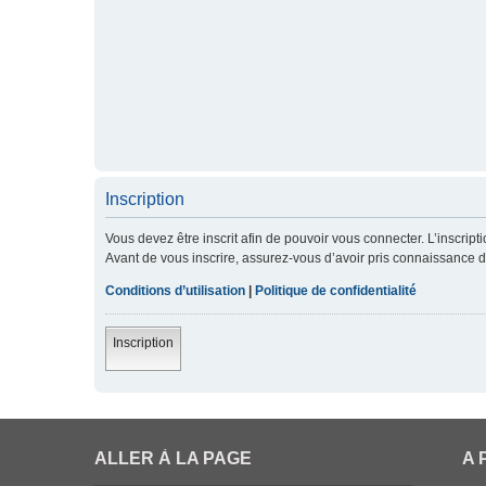
Inscription
Vous devez être inscrit afin de pouvoir vous connecter. L’inscript
Avant de vous inscrire, assurez-vous d’avoir pris connaissance de 
Conditions d’utilisation
|
Politique de confidentialité
Inscription
ALLER À LA PAGE
A 