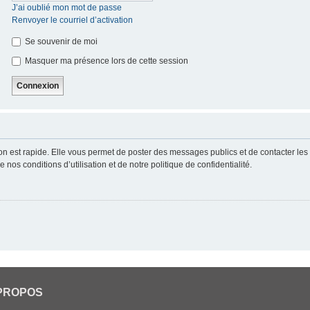
J’ai oublié mon mot de passe
Renvoyer le courriel d’activation
Se souvenir de moi
Masquer ma présence lors de cette session
ion est rapide. Elle vous permet de poster des messages publics et de contacter les a
nos conditions d’utilisation et de notre politique de confidentialité.
PROPOS