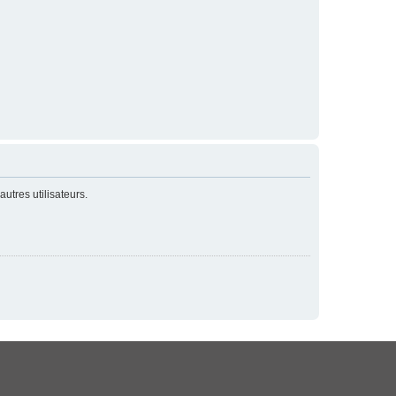
utres utilisateurs.