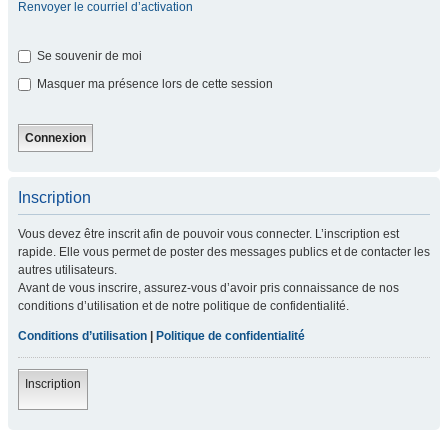
Renvoyer le courriel d’activation
Se souvenir de moi
Masquer ma présence lors de cette session
Inscription
Vous devez être inscrit afin de pouvoir vous connecter. L’inscription est
rapide. Elle vous permet de poster des messages publics et de contacter les
autres utilisateurs.
Avant de vous inscrire, assurez-vous d’avoir pris connaissance de nos
conditions d’utilisation et de notre politique de confidentialité.
Conditions d’utilisation
|
Politique de confidentialité
Inscription