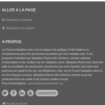
ALLER À LA PAGE
Recherche avancée
Supprimer les cookies
A PROPOS
Le Forum maladies rares est un espace de partage d’informations et
d’expériences pour les personnes touchées par une maladie rare. Il est
proposé et modéré par Maladies Rares Info Services, service national
d’information et de soutien sur les maladies rares. Maladies Rares Info Services
aide au quotidien les personnes concernées par une maladie rare dans leur
parcours de santé et de vie, par téléphone, mail, sur le Forum maladies rares et
sur les réseaux sociaux. Maladies Rares Info Services oriente aussi les
professionnels de santé et du secteur médico-social.
Plus d’informations :
www.maladiesraresinfo.org
newsletter
Accueil du forum