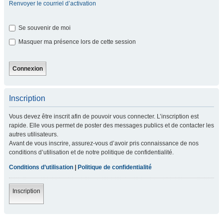
Renvoyer le courriel d’activation
Se souvenir de moi
Masquer ma présence lors de cette session
Inscription
Vous devez être inscrit afin de pouvoir vous connecter. L’inscription est
rapide. Elle vous permet de poster des messages publics et de contacter les
autres utilisateurs.
Avant de vous inscrire, assurez-vous d’avoir pris connaissance de nos
conditions d’utilisation et de notre politique de confidentialité.
Conditions d’utilisation
|
Politique de confidentialité
Inscription