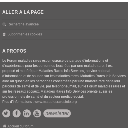
ALLER À LA PAGE
Recherche avancée
Supprimer les cookies
A PROPOS
Le Forum maladies rares est un espace de partage d’informations et
d’expériences pour les personnes touchées par une maladie rare. Il est
proposé et modéré par Maladies Rares Info Services, service national
d’information et de soutien sur les maladies rares. Maladies Rares Info Services
aide au quotidien les personnes concernées par une maladie rare dans leur
parcours de santé et de vie, par téléphone, mail, sur le Forum maladies rares et
sur les réseaux sociaux. Maladies Rares Info Services oriente aussi les
professionnels de santé et du secteur médico-social.
Plus d’informations :
www.maladiesraresinfo.org
newsletter
Accueil du forum