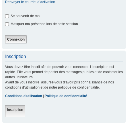
Renvoyer le courriel d’activation
Se souvenir de moi
Masquer ma présence lors de cette session
Inscription
Vous devez être inscrit afin de pouvoir vous connecter. L’inscription est
rapide. Elle vous permet de poster des messages publics et de contacter les
autres utilisateurs.
Avant de vous inscrire, assurez-vous d’avoir pris connaissance de nos
conditions d’utilisation et de notre politique de confidentialité.
Conditions d’utilisation
|
Politique de confidentialité
Inscription