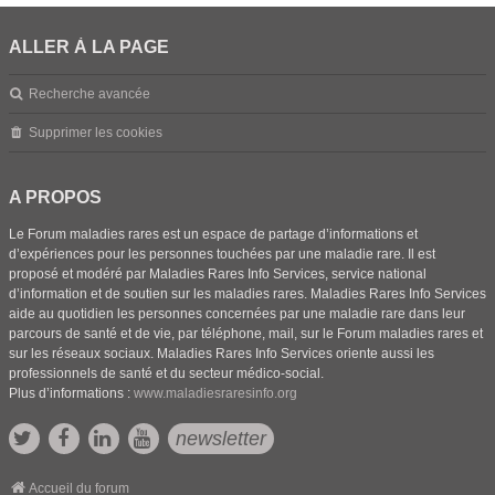
ALLER À LA PAGE
Recherche avancée
Supprimer les cookies
A PROPOS
Le Forum maladies rares est un espace de partage d’informations et
d’expériences pour les personnes touchées par une maladie rare. Il est
proposé et modéré par Maladies Rares Info Services, service national
d’information et de soutien sur les maladies rares. Maladies Rares Info Services
aide au quotidien les personnes concernées par une maladie rare dans leur
parcours de santé et de vie, par téléphone, mail, sur le Forum maladies rares et
sur les réseaux sociaux. Maladies Rares Info Services oriente aussi les
professionnels de santé et du secteur médico-social.
Plus d’informations :
www.maladiesraresinfo.org
newsletter
Accueil du forum