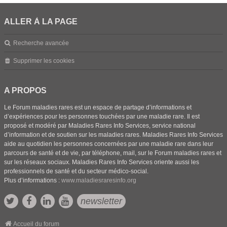
ALLER À LA PAGE
Recherche avancée
Supprimer les cookies
A PROPOS
Le Forum maladies rares est un espace de partage d’informations et
d’expériences pour les personnes touchées par une maladie rare. Il est
proposé et modéré par Maladies Rares Info Services, service national
d’information et de soutien sur les maladies rares. Maladies Rares Info Services
aide au quotidien les personnes concernées par une maladie rare dans leur
parcours de santé et de vie, par téléphone, mail, sur le Forum maladies rares et
sur les réseaux sociaux. Maladies Rares Info Services oriente aussi les
professionnels de santé et du secteur médico-social.
Plus d’informations :
www.maladiesraresinfo.org
newsletter
Accueil du forum