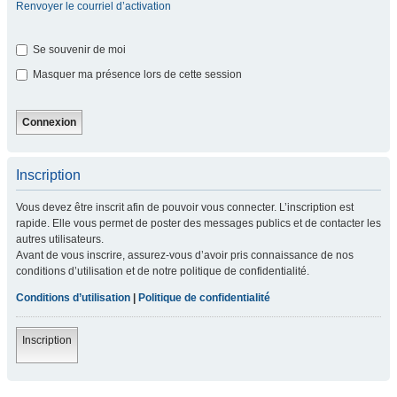
Renvoyer le courriel d’activation
Se souvenir de moi
Masquer ma présence lors de cette session
Inscription
Vous devez être inscrit afin de pouvoir vous connecter. L’inscription est
rapide. Elle vous permet de poster des messages publics et de contacter les
autres utilisateurs.
Avant de vous inscrire, assurez-vous d’avoir pris connaissance de nos
conditions d’utilisation et de notre politique de confidentialité.
Conditions d’utilisation
|
Politique de confidentialité
Inscription