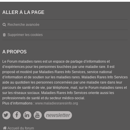
ALLER À LA PAGE
Recherche avancée
Supprimer les cookies
A PROPOS
Le Forum maladies rares est un espace de partage d’informations et
d’expériences pour les personnes touchées par une maladie rare. Il est
proposé et modéré par Maladies Rares Info Services, service national
d’information et de soutien sur les maladies rares. Maladies Rares Info Services
aide au quotidien les personnes concernées par une maladie rare dans leur
parcours de santé et de vie, par téléphone, mail, sur le Forum maladies rares et
sur les réseaux sociaux. Maladies Rares Info Services oriente aussi les
professionnels de santé et du secteur médico-social.
Plus d’informations :
www.maladiesraresinfo.org
newsletter
Accueil du forum