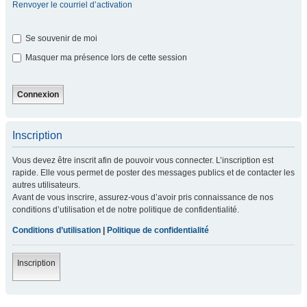
Renvoyer le courriel d’activation
Se souvenir de moi
Masquer ma présence lors de cette session
Inscription
Vous devez être inscrit afin de pouvoir vous connecter. L’inscription est
rapide. Elle vous permet de poster des messages publics et de contacter les
autres utilisateurs.
Avant de vous inscrire, assurez-vous d’avoir pris connaissance de nos
conditions d’utilisation et de notre politique de confidentialité.
Conditions d’utilisation
|
Politique de confidentialité
Inscription