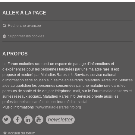
ALLER À LA PAGE
Recherche avancée
Supprimer les cookies
A PROPOS
Le Forum maladies rares est un espace de partage d’informations et
d’expériences pour les personnes touchées par une maladie rare. Il est
proposé et modéré par Maladies Rares Info Services, service national
d’information et de soutien sur les maladies rares. Maladies Rares Info Services
aide au quotidien les personnes concernées par une maladie rare dans leur
parcours de santé et de vie, par téléphone, mail, sur le Forum maladies rares et
sur les réseaux sociaux. Maladies Rares Info Services oriente aussi les
professionnels de santé et du secteur médico-social.
Plus d’informations :
www.maladiesraresinfo.org
newsletter
Accueil du forum