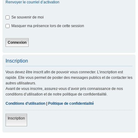
Renvoyer le courriel d’activation
Se souvenir de moi
Masquer ma présence lors de cette session
Inscription
Vous devez être inscrit afin de pouvoir vous connecter. L’inscription est
rapide. Elle vous permet de poster des messages publics et de contacter les
autres utilisateurs.
Avant de vous inscrire, assurez-vous d’avoir pris connaissance de nos
conditions d’utilisation et de notre politique de confidentialité.
Conditions d’utilisation
|
Politique de confidentialité
Inscription