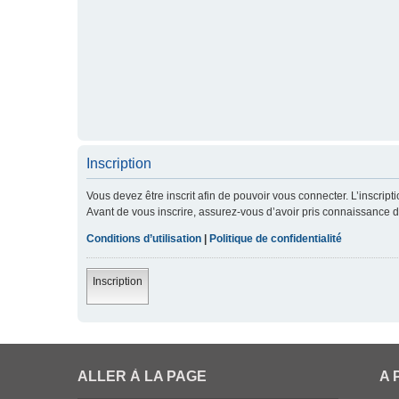
Inscription
Vous devez être inscrit afin de pouvoir vous connecter. L’inscript
Avant de vous inscrire, assurez-vous d’avoir pris connaissance de 
Conditions d’utilisation
|
Politique de confidentialité
Inscription
ALLER À LA PAGE
A 