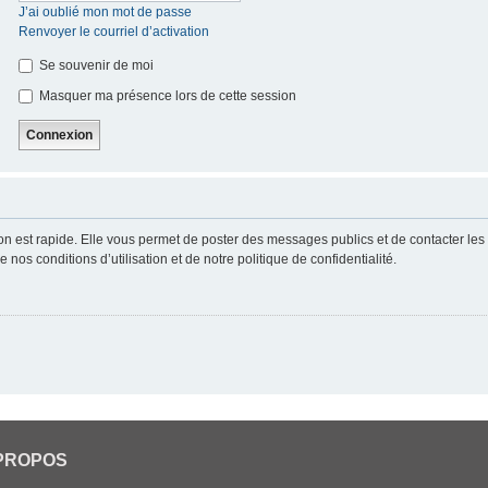
J’ai oublié mon mot de passe
Renvoyer le courriel d’activation
Se souvenir de moi
Masquer ma présence lors de cette session
ion est rapide. Elle vous permet de poster des messages publics et de contacter les a
nos conditions d’utilisation et de notre politique de confidentialité.
PROPOS