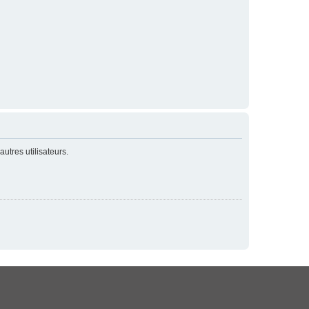
utres utilisateurs.