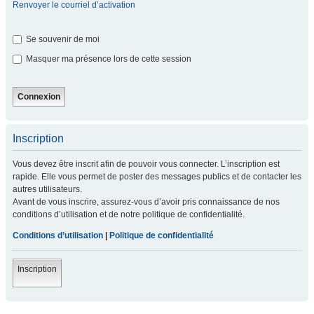
Renvoyer le courriel d’activation
Se souvenir de moi
Masquer ma présence lors de cette session
Inscription
Vous devez être inscrit afin de pouvoir vous connecter. L’inscription est
rapide. Elle vous permet de poster des messages publics et de contacter les
autres utilisateurs.
Avant de vous inscrire, assurez-vous d’avoir pris connaissance de nos
conditions d’utilisation et de notre politique de confidentialité.
Conditions d’utilisation
|
Politique de confidentialité
Inscription