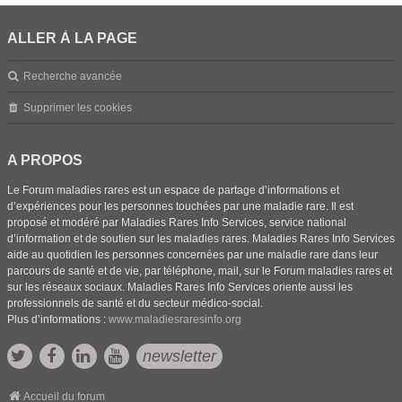
ALLER À LA PAGE
Recherche avancée
Supprimer les cookies
A PROPOS
Le Forum maladies rares est un espace de partage d’informations et
d’expériences pour les personnes touchées par une maladie rare. Il est
proposé et modéré par Maladies Rares Info Services, service national
d’information et de soutien sur les maladies rares. Maladies Rares Info Services
aide au quotidien les personnes concernées par une maladie rare dans leur
parcours de santé et de vie, par téléphone, mail, sur le Forum maladies rares et
sur les réseaux sociaux. Maladies Rares Info Services oriente aussi les
professionnels de santé et du secteur médico-social.
Plus d’informations :
www.maladiesraresinfo.org
newsletter
Accueil du forum