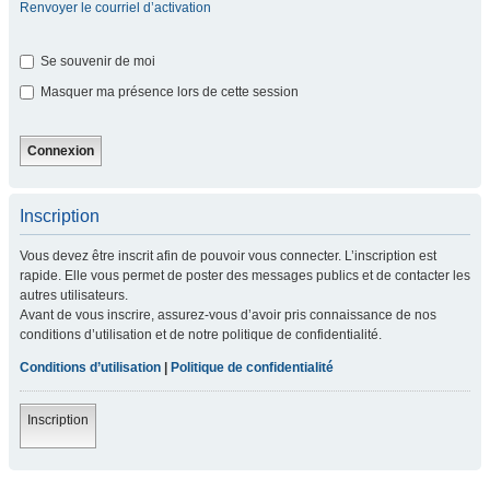
Renvoyer le courriel d’activation
Se souvenir de moi
Masquer ma présence lors de cette session
Inscription
Vous devez être inscrit afin de pouvoir vous connecter. L’inscription est
rapide. Elle vous permet de poster des messages publics et de contacter les
autres utilisateurs.
Avant de vous inscrire, assurez-vous d’avoir pris connaissance de nos
conditions d’utilisation et de notre politique de confidentialité.
Conditions d’utilisation
|
Politique de confidentialité
Inscription