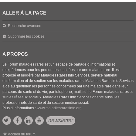
ALLER À LA PAGE
Recherche avancée
Supprimer les cookies
A PROPOS
Le Forum maladies rares est un espace de partage d’informations et
d’expériences pour les personnes touchées par une maladie rare. Il est
proposé et modéré par Maladies Rares Info Services, service national
d’information et de soutien sur les maladies rares. Maladies Rares Info Services
aide au quotidien les personnes concernées par une maladie rare dans leur
parcours de santé et de vie, par téléphone, mail, sur le Forum maladies rares et
sur les réseaux sociaux. Maladies Rares Info Services oriente aussi les
professionnels de santé et du secteur médico-social.
Plus d’informations :
www.maladiesraresinfo.org
newsletter
Accueil du forum