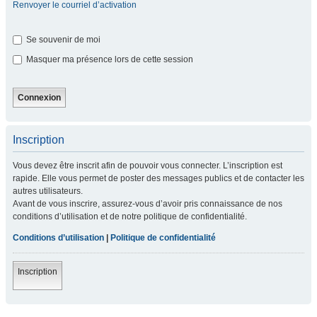
Renvoyer le courriel d’activation
Se souvenir de moi
Masquer ma présence lors de cette session
Inscription
Vous devez être inscrit afin de pouvoir vous connecter. L’inscription est
rapide. Elle vous permet de poster des messages publics et de contacter les
autres utilisateurs.
Avant de vous inscrire, assurez-vous d’avoir pris connaissance de nos
conditions d’utilisation et de notre politique de confidentialité.
Conditions d’utilisation
|
Politique de confidentialité
Inscription