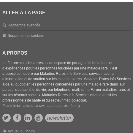
ALLER À LA PAGE
Recherche avancée
Supprimer les cookies
A PROPOS
Le Forum maladies rares est un espace de partage d’informations et
d’expériences pour les personnes touchées par une maladie rare. Il est
proposé et modéré par Maladies Rares Info Services, service national
d’information et de soutien sur les maladies rares. Maladies Rares Info Services
aide au quotidien les personnes concernées par une maladie rare dans leur
parcours de santé et de vie, par téléphone, mail, sur le Forum maladies rares et
sur les réseaux sociaux. Maladies Rares Info Services oriente aussi les
professionnels de santé et du secteur médico-social.
Plus d’informations :
www.maladiesraresinfo.org
newsletter
Accueil du forum