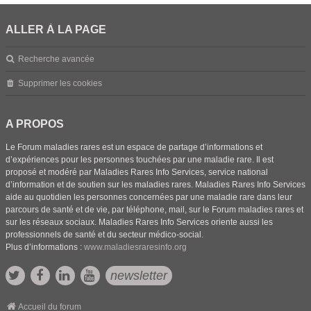
ALLER À LA PAGE
Recherche avancée
Supprimer les cookies
A PROPOS
Le Forum maladies rares est un espace de partage d’informations et
d’expériences pour les personnes touchées par une maladie rare. Il est
proposé et modéré par Maladies Rares Info Services, service national
d’information et de soutien sur les maladies rares. Maladies Rares Info Services
aide au quotidien les personnes concernées par une maladie rare dans leur
parcours de santé et de vie, par téléphone, mail, sur le Forum maladies rares et
sur les réseaux sociaux. Maladies Rares Info Services oriente aussi les
professionnels de santé et du secteur médico-social.
Plus d’informations :
www.maladiesraresinfo.org
newsletter
Accueil du forum