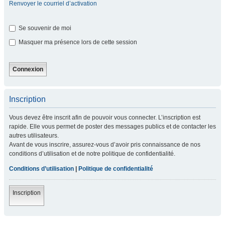
Renvoyer le courriel d’activation
Se souvenir de moi
Masquer ma présence lors de cette session
Inscription
Vous devez être inscrit afin de pouvoir vous connecter. L’inscription est
rapide. Elle vous permet de poster des messages publics et de contacter les
autres utilisateurs.
Avant de vous inscrire, assurez-vous d’avoir pris connaissance de nos
conditions d’utilisation et de notre politique de confidentialité.
Conditions d’utilisation
|
Politique de confidentialité
Inscription