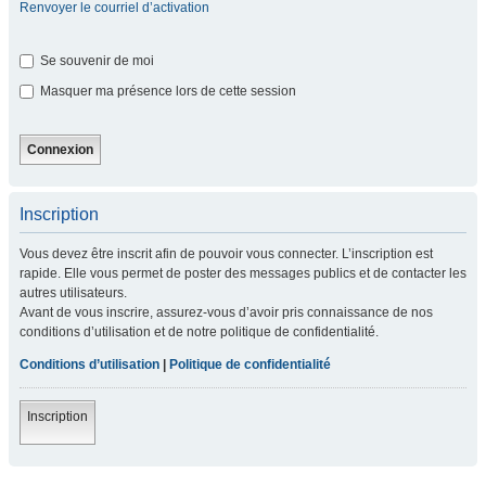
Renvoyer le courriel d’activation
Se souvenir de moi
Masquer ma présence lors de cette session
Inscription
Vous devez être inscrit afin de pouvoir vous connecter. L’inscription est
rapide. Elle vous permet de poster des messages publics et de contacter les
autres utilisateurs.
Avant de vous inscrire, assurez-vous d’avoir pris connaissance de nos
conditions d’utilisation et de notre politique de confidentialité.
Conditions d’utilisation
|
Politique de confidentialité
Inscription