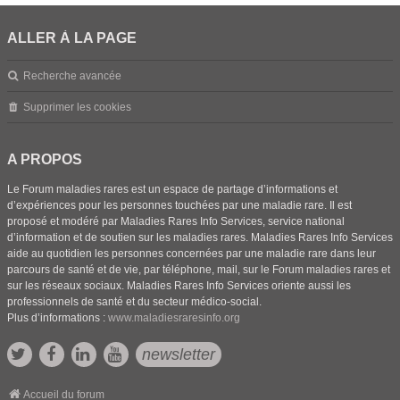
ALLER À LA PAGE
Recherche avancée
Supprimer les cookies
A PROPOS
Le Forum maladies rares est un espace de partage d’informations et
d’expériences pour les personnes touchées par une maladie rare. Il est
proposé et modéré par Maladies Rares Info Services, service national
d’information et de soutien sur les maladies rares. Maladies Rares Info Services
aide au quotidien les personnes concernées par une maladie rare dans leur
parcours de santé et de vie, par téléphone, mail, sur le Forum maladies rares et
sur les réseaux sociaux. Maladies Rares Info Services oriente aussi les
professionnels de santé et du secteur médico-social.
Plus d’informations :
www.maladiesraresinfo.org
newsletter
Accueil du forum