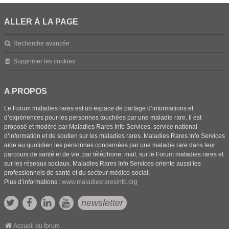
ALLER À LA PAGE
Recherche avancée
Supprimer les cookies
A PROPOS
Le Forum maladies rares est un espace de partage d’informations et
d’expériences pour les personnes touchées par une maladie rare. Il est
proposé et modéré par Maladies Rares Info Services, service national
d’information et de soutien sur les maladies rares. Maladies Rares Info Services
aide au quotidien les personnes concernées par une maladie rare dans leur
parcours de santé et de vie, par téléphone, mail, sur le Forum maladies rares et
sur les réseaux sociaux. Maladies Rares Info Services oriente aussi les
professionnels de santé et du secteur médico-social.
Plus d’informations :
www.maladiesraresinfo.org
newsletter
Accueil du forum