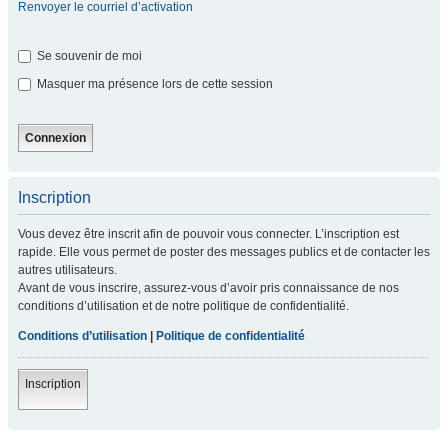
Renvoyer le courriel d’activation
Se souvenir de moi
Masquer ma présence lors de cette session
Inscription
Vous devez être inscrit afin de pouvoir vous connecter. L’inscription est
rapide. Elle vous permet de poster des messages publics et de contacter les
autres utilisateurs.
Avant de vous inscrire, assurez-vous d’avoir pris connaissance de nos
conditions d’utilisation et de notre politique de confidentialité.
Conditions d’utilisation
|
Politique de confidentialité
Inscription