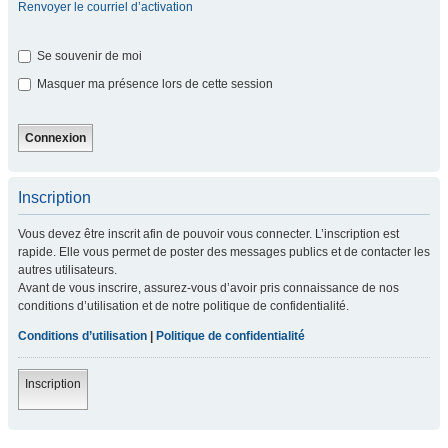
Renvoyer le courriel d’activation
Se souvenir de moi
Masquer ma présence lors de cette session
Inscription
Vous devez être inscrit afin de pouvoir vous connecter. L’inscription est
rapide. Elle vous permet de poster des messages publics et de contacter les
autres utilisateurs.
Avant de vous inscrire, assurez-vous d’avoir pris connaissance de nos
conditions d’utilisation et de notre politique de confidentialité.
Conditions d’utilisation
|
Politique de confidentialité
Inscription