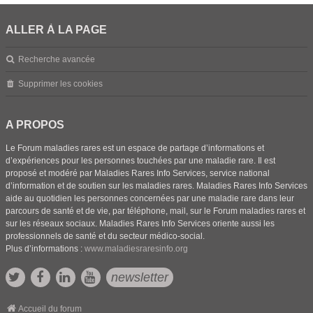
ALLER À LA PAGE
Recherche avancée
Supprimer les cookies
A PROPOS
Le Forum maladies rares est un espace de partage d’informations et
d’expériences pour les personnes touchées par une maladie rare. Il est
proposé et modéré par Maladies Rares Info Services, service national
d’information et de soutien sur les maladies rares. Maladies Rares Info Services
aide au quotidien les personnes concernées par une maladie rare dans leur
parcours de santé et de vie, par téléphone, mail, sur le Forum maladies rares et
sur les réseaux sociaux. Maladies Rares Info Services oriente aussi les
professionnels de santé et du secteur médico-social.
Plus d’informations :
www.maladiesraresinfo.org
newsletter
Accueil du forum