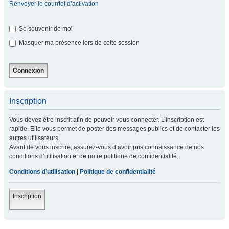
Renvoyer le courriel d’activation
Se souvenir de moi
Masquer ma présence lors de cette session
Inscription
Vous devez être inscrit afin de pouvoir vous connecter. L’inscription est
rapide. Elle vous permet de poster des messages publics et de contacter les
autres utilisateurs.
Avant de vous inscrire, assurez-vous d’avoir pris connaissance de nos
conditions d’utilisation et de notre politique de confidentialité.
Conditions d’utilisation
|
Politique de confidentialité
Inscription