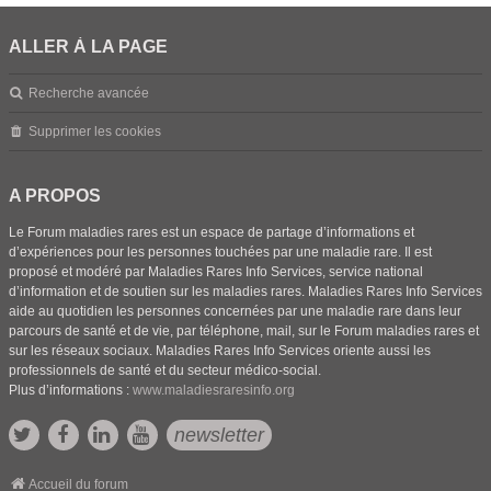
ALLER À LA PAGE
Recherche avancée
Supprimer les cookies
A PROPOS
Le Forum maladies rares est un espace de partage d’informations et
d’expériences pour les personnes touchées par une maladie rare. Il est
proposé et modéré par Maladies Rares Info Services, service national
d’information et de soutien sur les maladies rares. Maladies Rares Info Services
aide au quotidien les personnes concernées par une maladie rare dans leur
parcours de santé et de vie, par téléphone, mail, sur le Forum maladies rares et
sur les réseaux sociaux. Maladies Rares Info Services oriente aussi les
professionnels de santé et du secteur médico-social.
Plus d’informations :
www.maladiesraresinfo.org
newsletter
Accueil du forum