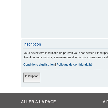
Inscription
Vous devez être inscrit afin de pouvoir vous connecter. L’inscript
Avant de vous inscrire, assurez-vous d’avoir pris connaissance de 
Conditions d’utilisation
|
Politique de confidentialité
Inscription
ALLER À LA PAGE
A 