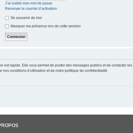
J’ai oublié mon mot de passe
Renvoyer le courriel d’activation
Se souvenir de moi
Masquer ma présence lors de cette session
ion est rapide. Elle vous permet de poster des messages publics et de contacter les a
nos conditions d’utilisation et de notre politique de confidentialité.
PROPOS