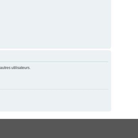
utres utilisateurs.