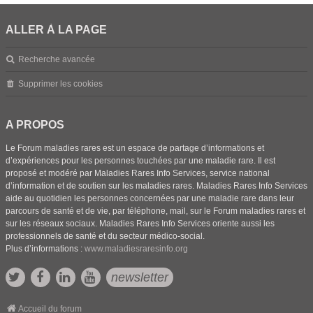
ALLER À LA PAGE
Recherche avancée
Supprimer les cookies
A PROPOS
Le Forum maladies rares est un espace de partage d’informations et
d’expériences pour les personnes touchées par une maladie rare. Il est
proposé et modéré par Maladies Rares Info Services, service national
d’information et de soutien sur les maladies rares. Maladies Rares Info Services
aide au quotidien les personnes concernées par une maladie rare dans leur
parcours de santé et de vie, par téléphone, mail, sur le Forum maladies rares et
sur les réseaux sociaux. Maladies Rares Info Services oriente aussi les
professionnels de santé et du secteur médico-social.
Plus d’informations :
www.maladiesraresinfo.org
newsletter
Accueil du forum