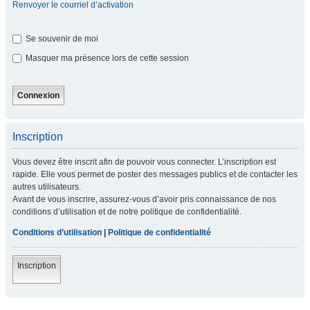
Renvoyer le courriel d’activation
Se souvenir de moi
Masquer ma présence lors de cette session
Inscription
Vous devez être inscrit afin de pouvoir vous connecter. L’inscription est
rapide. Elle vous permet de poster des messages publics et de contacter les
autres utilisateurs.
Avant de vous inscrire, assurez-vous d’avoir pris connaissance de nos
conditions d’utilisation et de notre politique de confidentialité.
Conditions d’utilisation
|
Politique de confidentialité
Inscription