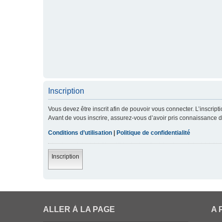
Inscription
Vous devez être inscrit afin de pouvoir vous connecter. L’inscript
Avant de vous inscrire, assurez-vous d’avoir pris connaissance de 
Conditions d’utilisation
|
Politique de confidentialité
Inscription
ALLER À LA PAGE
A 