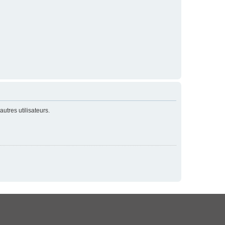
utres utilisateurs.