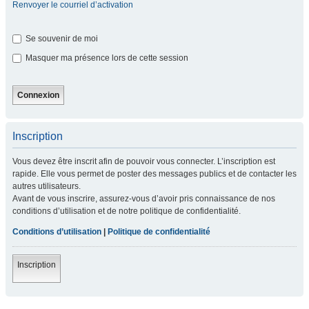
Renvoyer le courriel d’activation
Se souvenir de moi
Masquer ma présence lors de cette session
Inscription
Vous devez être inscrit afin de pouvoir vous connecter. L’inscription est
rapide. Elle vous permet de poster des messages publics et de contacter les
autres utilisateurs.
Avant de vous inscrire, assurez-vous d’avoir pris connaissance de nos
conditions d’utilisation et de notre politique de confidentialité.
Conditions d’utilisation
|
Politique de confidentialité
Inscription