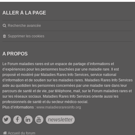
ALLER À LA PAGE
Recherche avancée
Supprimer les cookies
A PROPOS
Le Forum maladies rares est un espace de partage d’informations et
d’expériences pour les personnes touchées par une maladie rare. Il est
proposé et modéré par Maladies Rares Info Services, service national
d’information et de soutien sur les maladies rares. Maladies Rares Info Services
aide au quotidien les personnes concernées par une maladie rare dans leur
parcours de santé et de vie, par téléphone, mail, sur le Forum maladies rares et
sur les réseaux sociaux. Maladies Rares Info Services oriente aussi les
professionnels de santé et du secteur médico-social.
Plus d’informations :
www.maladiesraresinfo.org
newsletter
Accueil du forum