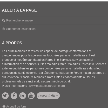
ALLER À LA PAGE
Recherche avancée
Supprimer les cookies
A PROPOS
Le Forum maladies rares est un espace de partage d’informations et
d’expériences pour les personnes touchées par une maladie rare. Il est
proposé et modéré par Maladies Rares Info Services, service national
d’information et de soutien sur les maladies rares. Maladies Rares Info Services
aide au quotidien les personnes concernées par une maladie rare dans leur
parcours de santé et de vie, par téléphone, mail, sur le Forum maladies rares et
sur les réseaux sociaux. Maladies Rares Info Services oriente aussi les
professionnels de santé et du secteur médico-social.
Plus d’informations :
www.maladiesraresinfo.org
newsletter
Accueil du forum