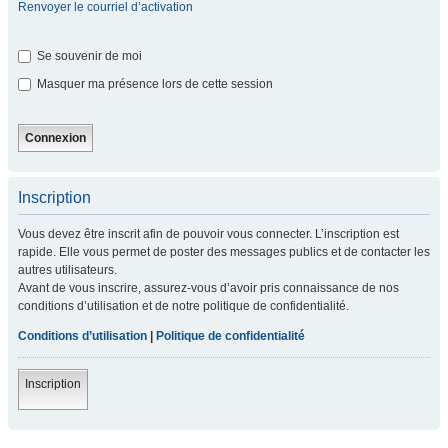
Renvoyer le courriel d’activation
Se souvenir de moi
Masquer ma présence lors de cette session
Inscription
Vous devez être inscrit afin de pouvoir vous connecter. L’inscription est
rapide. Elle vous permet de poster des messages publics et de contacter les
autres utilisateurs.
Avant de vous inscrire, assurez-vous d’avoir pris connaissance de nos
conditions d’utilisation et de notre politique de confidentialité.
Conditions d’utilisation
|
Politique de confidentialité
Inscription