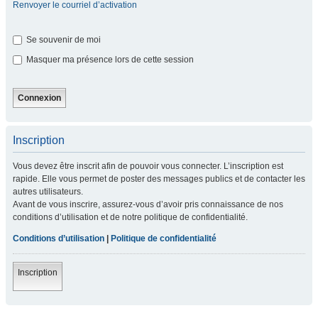
Renvoyer le courriel d’activation
Se souvenir de moi
Masquer ma présence lors de cette session
Inscription
Vous devez être inscrit afin de pouvoir vous connecter. L’inscription est
rapide. Elle vous permet de poster des messages publics et de contacter les
autres utilisateurs.
Avant de vous inscrire, assurez-vous d’avoir pris connaissance de nos
conditions d’utilisation et de notre politique de confidentialité.
Conditions d’utilisation
|
Politique de confidentialité
Inscription