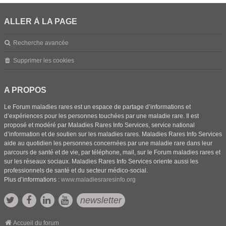
ALLER À LA PAGE
Recherche avancée
Supprimer les cookies
A PROPOS
Le Forum maladies rares est un espace de partage d’informations et
d’expériences pour les personnes touchées par une maladie rare. Il est
proposé et modéré par Maladies Rares Info Services, service national
d’information et de soutien sur les maladies rares. Maladies Rares Info Services
aide au quotidien les personnes concernées par une maladie rare dans leur
parcours de santé et de vie, par téléphone, mail, sur le Forum maladies rares et
sur les réseaux sociaux. Maladies Rares Info Services oriente aussi les
professionnels de santé et du secteur médico-social.
Plus d’informations :
www.maladiesraresinfo.org
newsletter
Accueil du forum