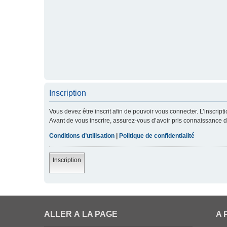
Inscription
Vous devez être inscrit afin de pouvoir vous connecter. L’inscript
Avant de vous inscrire, assurez-vous d’avoir pris connaissance de 
Conditions d’utilisation
|
Politique de confidentialité
Inscription
ALLER À LA PAGE
A 