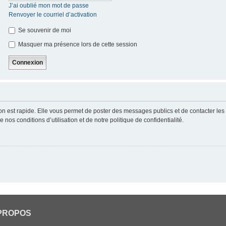
J’ai oublié mon mot de passe
Renvoyer le courriel d’activation
Se souvenir de moi
Masquer ma présence lors de cette session
ion est rapide. Elle vous permet de poster des messages publics et de contacter les a
nos conditions d’utilisation et de notre politique de confidentialité.
PROPOS