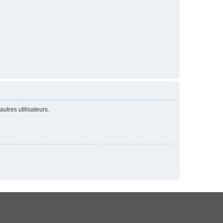
utres utilisateurs.