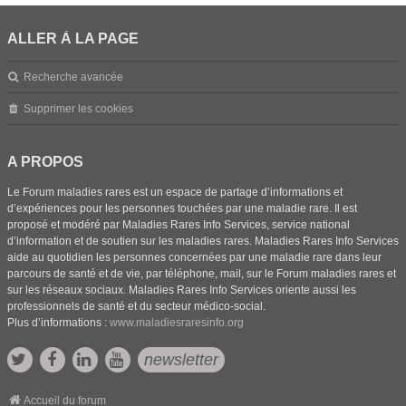
ALLER À LA PAGE
Recherche avancée
Supprimer les cookies
A PROPOS
Le Forum maladies rares est un espace de partage d’informations et
d’expériences pour les personnes touchées par une maladie rare. Il est
proposé et modéré par Maladies Rares Info Services, service national
d’information et de soutien sur les maladies rares. Maladies Rares Info Services
aide au quotidien les personnes concernées par une maladie rare dans leur
parcours de santé et de vie, par téléphone, mail, sur le Forum maladies rares et
sur les réseaux sociaux. Maladies Rares Info Services oriente aussi les
professionnels de santé et du secteur médico-social.
Plus d’informations :
www.maladiesraresinfo.org
newsletter
Accueil du forum