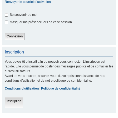
Renvoyer le courriel d’activation
Se souvenir de moi
Masquer ma présence lors de cette session
Inscription
Vous devez être inscrit afin de pouvoir vous connecter. L’inscription est
rapide. Elle vous permet de poster des messages publics et de contacter les
autres utilisateurs.
Avant de vous inscrire, assurez-vous d’avoir pris connaissance de nos
conditions d’utilisation et de notre politique de confidentialité.
Conditions d’utilisation
|
Politique de confidentialité
Inscription