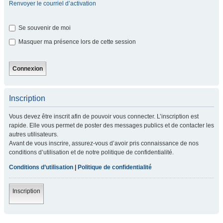
Renvoyer le courriel d’activation
Se souvenir de moi
Masquer ma présence lors de cette session
Inscription
Vous devez être inscrit afin de pouvoir vous connecter. L’inscription est
rapide. Elle vous permet de poster des messages publics et de contacter les
autres utilisateurs.
Avant de vous inscrire, assurez-vous d’avoir pris connaissance de nos
conditions d’utilisation et de notre politique de confidentialité.
Conditions d’utilisation
|
Politique de confidentialité
Inscription