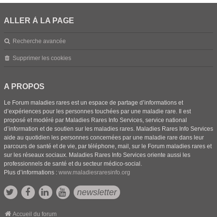
ALLER À LA PAGE
Recherche avancée
Supprimer les cookies
A PROPOS
Le Forum maladies rares est un espace de partage d’informations et
d’expériences pour les personnes touchées par une maladie rare. Il est
proposé et modéré par Maladies Rares Info Services, service national
d’information et de soutien sur les maladies rares. Maladies Rares Info Services
aide au quotidien les personnes concernées par une maladie rare dans leur
parcours de santé et de vie, par téléphone, mail, sur le Forum maladies rares et
sur les réseaux sociaux. Maladies Rares Info Services oriente aussi les
professionnels de santé et du secteur médico-social.
Plus d’informations :
www.maladiesraresinfo.org
newsletter
Accueil du forum