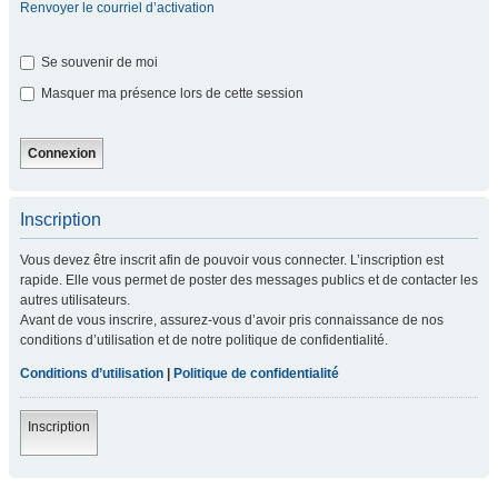
Renvoyer le courriel d’activation
Se souvenir de moi
Masquer ma présence lors de cette session
Inscription
Vous devez être inscrit afin de pouvoir vous connecter. L’inscription est
rapide. Elle vous permet de poster des messages publics et de contacter les
autres utilisateurs.
Avant de vous inscrire, assurez-vous d’avoir pris connaissance de nos
conditions d’utilisation et de notre politique de confidentialité.
Conditions d’utilisation
|
Politique de confidentialité
Inscription