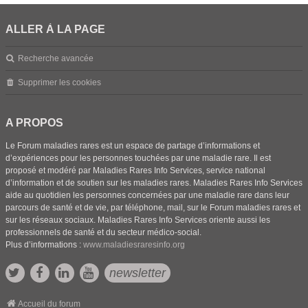
ALLER À LA PAGE
Recherche avancée
Supprimer les cookies
A PROPOS
Le Forum maladies rares est un espace de partage d’informations et
d’expériences pour les personnes touchées par une maladie rare. Il est
proposé et modéré par Maladies Rares Info Services, service national
d’information et de soutien sur les maladies rares. Maladies Rares Info Services
aide au quotidien les personnes concernées par une maladie rare dans leur
parcours de santé et de vie, par téléphone, mail, sur le Forum maladies rares et
sur les réseaux sociaux. Maladies Rares Info Services oriente aussi les
professionnels de santé et du secteur médico-social.
Plus d’informations :
www.maladiesraresinfo.org
newsletter
Accueil du forum