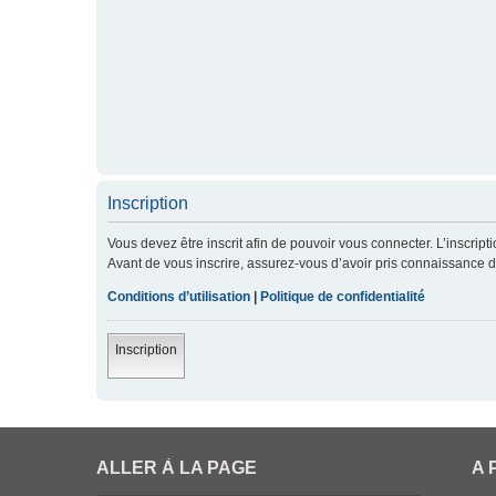
Inscription
Vous devez être inscrit afin de pouvoir vous connecter. L’inscript
Avant de vous inscrire, assurez-vous d’avoir pris connaissance de 
Conditions d’utilisation
|
Politique de confidentialité
Inscription
ALLER À LA PAGE
A 