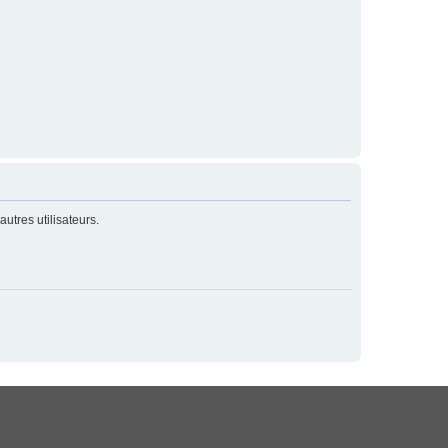
utres utilisateurs.