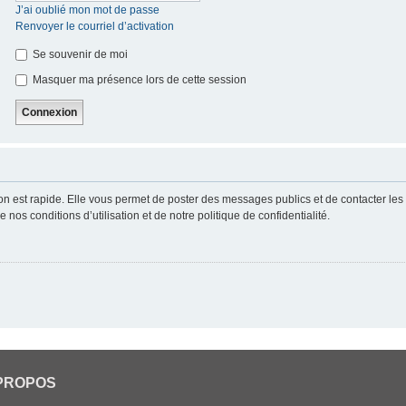
J’ai oublié mon mot de passe
Renvoyer le courriel d’activation
Se souvenir de moi
Masquer ma présence lors de cette session
ion est rapide. Elle vous permet de poster des messages publics et de contacter les a
nos conditions d’utilisation et de notre politique de confidentialité.
PROPOS