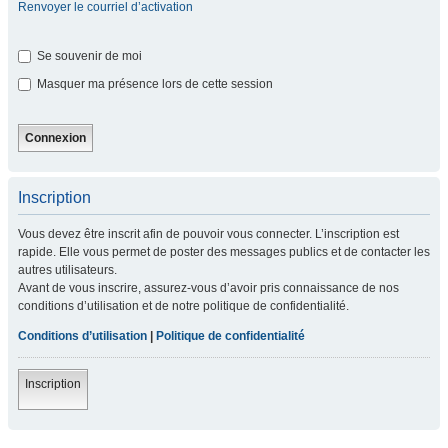
Renvoyer le courriel d’activation
Se souvenir de moi
Masquer ma présence lors de cette session
Inscription
Vous devez être inscrit afin de pouvoir vous connecter. L’inscription est
rapide. Elle vous permet de poster des messages publics et de contacter les
autres utilisateurs.
Avant de vous inscrire, assurez-vous d’avoir pris connaissance de nos
conditions d’utilisation et de notre politique de confidentialité.
Conditions d’utilisation
|
Politique de confidentialité
Inscription