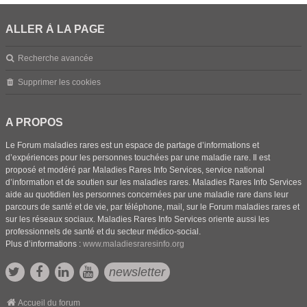
ALLER À LA PAGE
Recherche avancée
Supprimer les cookies
A PROPOS
Le Forum maladies rares est un espace de partage d’informations et
d’expériences pour les personnes touchées par une maladie rare. Il est
proposé et modéré par Maladies Rares Info Services, service national
d’information et de soutien sur les maladies rares. Maladies Rares Info Services
aide au quotidien les personnes concernées par une maladie rare dans leur
parcours de santé et de vie, par téléphone, mail, sur le Forum maladies rares et
sur les réseaux sociaux. Maladies Rares Info Services oriente aussi les
professionnels de santé et du secteur médico-social.
Plus d’informations :
www.maladiesraresinfo.org
newsletter
Accueil du forum