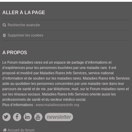
ALLER À LA PAGE
Recherche avancée
Supprimer les cookies
A PROPOS
Le Forum maladies rares est un espace de partage d’informations et
d’expériences pour les personnes touchées par une maladie rare. Il est
proposé et modéré par Maladies Rares Info Services, service national
d’information et de soutien sur les maladies rares. Maladies Rares Info Services
aide au quotidien les personnes concernées par une maladie rare dans leur
parcours de santé et de vie, par téléphone, mail, sur le Forum maladies rares et
sur les réseaux sociaux. Maladies Rares Info Services oriente aussi les
professionnels de santé et du secteur médico-social.
Plus d’informations :
www.maladiesraresinfo.org
newsletter
Accueil du forum