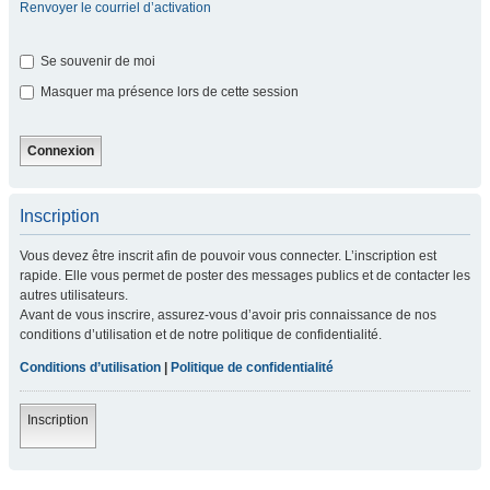
Renvoyer le courriel d’activation
Se souvenir de moi
Masquer ma présence lors de cette session
Inscription
Vous devez être inscrit afin de pouvoir vous connecter. L’inscription est
rapide. Elle vous permet de poster des messages publics et de contacter les
autres utilisateurs.
Avant de vous inscrire, assurez-vous d’avoir pris connaissance de nos
conditions d’utilisation et de notre politique de confidentialité.
Conditions d’utilisation
|
Politique de confidentialité
Inscription