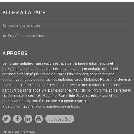
ALLER À LA PAGE
Recherche avancée
Supprimer les cookies
A PROPOS
Le Forum maladies rares est un espace de partage d’informations et
d’expériences pour les personnes touchées par une maladie rare. Il est
proposé et modéré par Maladies Rares Info Services, service national
d’information et de soutien sur les maladies rares. Maladies Rares Info Services
aide au quotidien les personnes concernées par une maladie rare dans leur
parcours de santé et de vie, par téléphone, mail, sur le Forum maladies rares et
sur les réseaux sociaux. Maladies Rares Info Services oriente aussi les
professionnels de santé et du secteur médico-social.
Plus d’informations :
www.maladiesraresinfo.org
newsletter
Accueil du forum