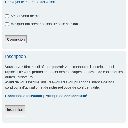
Renvoyer le courriel d’activation
Se souvenir de moi
Masquer ma présence lors de cette session
Inscription
Vous devez être inscrit afin de pouvoir vous connecter. L’inscription est
rapide. Elle vous permet de poster des messages publics et de contacter les
autres utilisateurs.
Avant de vous inscrire, assurez-vous d’avoir pris connaissance de nos
conditions d’utilisation et de notre politique de confidentialité.
Conditions d’utilisation
|
Politique de confidentialité
Inscription