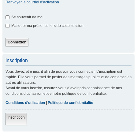
Renvoyer le courriel d’activation
Se souvenir de moi
Masquer ma présence lors de cette session
Inscription
Vous devez être inscrit afin de pouvoir vous connecter. L’inscription est
rapide. Elle vous permet de poster des messages publics et de contacter les
autres utilisateurs.
Avant de vous inscrire, assurez-vous d’avoir pris connaissance de nos
conditions d’utilisation et de notre politique de confidentialité.
Conditions d’utilisation
|
Politique de confidentialité
Inscription