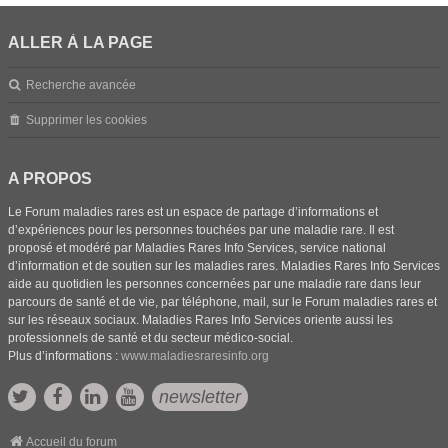
ALLER À LA PAGE
Recherche avancée
Supprimer les cookies
A PROPOS
Le Forum maladies rares est un espace de partage d’informations et
d’expériences pour les personnes touchées par une maladie rare. Il est
proposé et modéré par Maladies Rares Info Services, service national
d’information et de soutien sur les maladies rares. Maladies Rares Info Services
aide au quotidien les personnes concernées par une maladie rare dans leur
parcours de santé et de vie, par téléphone, mail, sur le Forum maladies rares et
sur les réseaux sociaux. Maladies Rares Info Services oriente aussi les
professionnels de santé et du secteur médico-social.
Plus d’informations :
www.maladiesraresinfo.org
newsletter
Accueil du forum