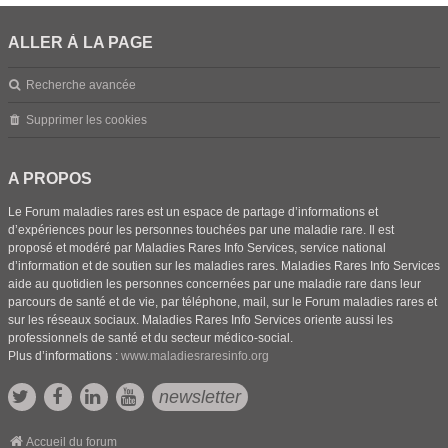
ALLER À LA PAGE
Recherche avancée
Supprimer les cookies
A PROPOS
Le Forum maladies rares est un espace de partage d’informations et
d’expériences pour les personnes touchées par une maladie rare. Il est
proposé et modéré par Maladies Rares Info Services, service national
d’information et de soutien sur les maladies rares. Maladies Rares Info Services
aide au quotidien les personnes concernées par une maladie rare dans leur
parcours de santé et de vie, par téléphone, mail, sur le Forum maladies rares et
sur les réseaux sociaux. Maladies Rares Info Services oriente aussi les
professionnels de santé et du secteur médico-social.
Plus d’informations :
www.maladiesraresinfo.org
newsletter
Accueil du forum