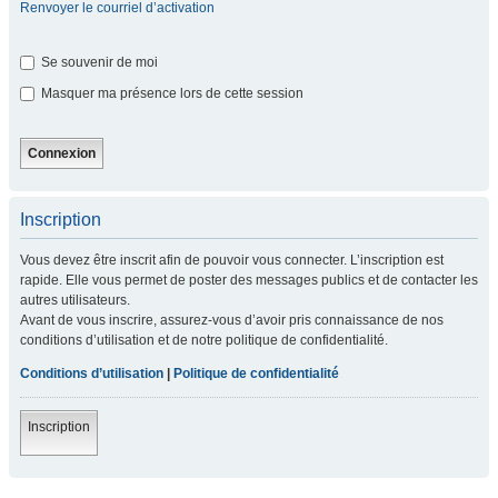
Renvoyer le courriel d’activation
Se souvenir de moi
Masquer ma présence lors de cette session
Inscription
Vous devez être inscrit afin de pouvoir vous connecter. L’inscription est
rapide. Elle vous permet de poster des messages publics et de contacter les
autres utilisateurs.
Avant de vous inscrire, assurez-vous d’avoir pris connaissance de nos
conditions d’utilisation et de notre politique de confidentialité.
Conditions d’utilisation
|
Politique de confidentialité
Inscription