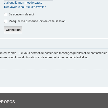
J’ai oublié mon mot de passe
Renvoyer le courriel d’activation
Se souvenir de moi
Masquer ma présence lors de cette session
ion est rapide. Elle vous permet de poster des messages publics et de contacter les a
nos conditions d’utilisation et de notre politique de confidentialité.
PROPOS