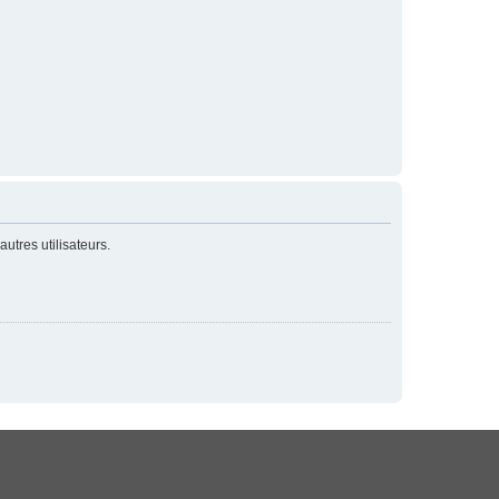
utres utilisateurs.