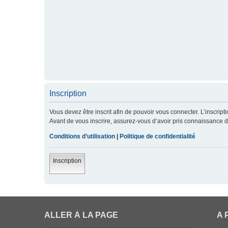
Inscription
Vous devez être inscrit afin de pouvoir vous connecter. L’inscript
Avant de vous inscrire, assurez-vous d’avoir pris connaissance de 
Conditions d’utilisation
|
Politique de confidentialité
Inscription
ALLER À LA PAGE
A 