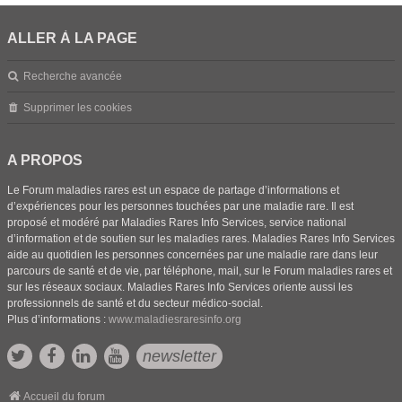
ALLER À LA PAGE
Recherche avancée
Supprimer les cookies
A PROPOS
Le Forum maladies rares est un espace de partage d’informations et
d’expériences pour les personnes touchées par une maladie rare. Il est
proposé et modéré par Maladies Rares Info Services, service national
d’information et de soutien sur les maladies rares. Maladies Rares Info Services
aide au quotidien les personnes concernées par une maladie rare dans leur
parcours de santé et de vie, par téléphone, mail, sur le Forum maladies rares et
sur les réseaux sociaux. Maladies Rares Info Services oriente aussi les
professionnels de santé et du secteur médico-social.
Plus d’informations :
www.maladiesraresinfo.org
newsletter
Accueil du forum