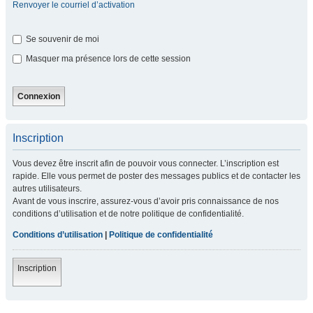
Renvoyer le courriel d’activation
Se souvenir de moi
Masquer ma présence lors de cette session
Inscription
Vous devez être inscrit afin de pouvoir vous connecter. L’inscription est
rapide. Elle vous permet de poster des messages publics et de contacter les
autres utilisateurs.
Avant de vous inscrire, assurez-vous d’avoir pris connaissance de nos
conditions d’utilisation et de notre politique de confidentialité.
Conditions d’utilisation
|
Politique de confidentialité
Inscription