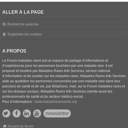
ALLER À LA PAGE
Recherche avancée
Supprimer les cookies
A PROPOS
Le Forum maladies rares est un espace de partage d’informations et
d’expériences pour les personnes touchées par une maladie rare. Il est
proposé et modéré par Maladies Rares Info Services, service national
d’information et de soutien sur les maladies rares. Maladies Rares Info Services
aide au quotidien les personnes concernées par une maladie rare dans leur
parcours de santé et de vie, par téléphone, mail, sur le Forum maladies rares et
sur les réseaux sociaux. Maladies Rares Info Services oriente aussi les
professionnels de santé et du secteur médico-social.
Plus d’informations :
www.maladiesraresinfo.org
newsletter
Accueil du forum