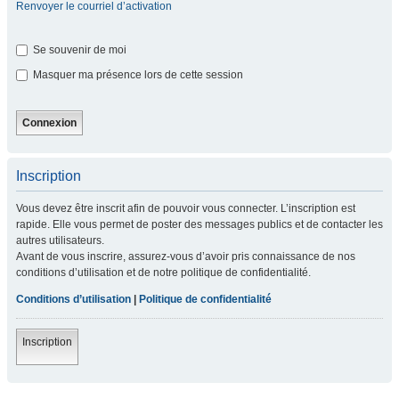
Renvoyer le courriel d’activation
Se souvenir de moi
Masquer ma présence lors de cette session
Inscription
Vous devez être inscrit afin de pouvoir vous connecter. L’inscription est
rapide. Elle vous permet de poster des messages publics et de contacter les
autres utilisateurs.
Avant de vous inscrire, assurez-vous d’avoir pris connaissance de nos
conditions d’utilisation et de notre politique de confidentialité.
Conditions d’utilisation
|
Politique de confidentialité
Inscription