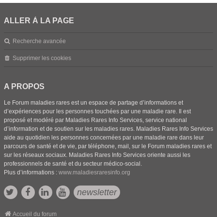
ALLER À LA PAGE
Recherche avancée
Supprimer les cookies
A PROPOS
Le Forum maladies rares est un espace de partage d’informations et
d’expériences pour les personnes touchées par une maladie rare. Il est
proposé et modéré par Maladies Rares Info Services, service national
d’information et de soutien sur les maladies rares. Maladies Rares Info Services
aide au quotidien les personnes concernées par une maladie rare dans leur
parcours de santé et de vie, par téléphone, mail, sur le Forum maladies rares et
sur les réseaux sociaux. Maladies Rares Info Services oriente aussi les
professionnels de santé et du secteur médico-social.
Plus d’informations :
www.maladiesraresinfo.org
newsletter
Accueil du forum