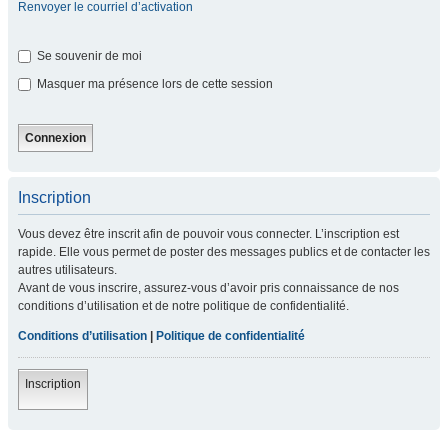
Renvoyer le courriel d’activation
Se souvenir de moi
Masquer ma présence lors de cette session
Inscription
Vous devez être inscrit afin de pouvoir vous connecter. L’inscription est
rapide. Elle vous permet de poster des messages publics et de contacter les
autres utilisateurs.
Avant de vous inscrire, assurez-vous d’avoir pris connaissance de nos
conditions d’utilisation et de notre politique de confidentialité.
Conditions d’utilisation
|
Politique de confidentialité
Inscription