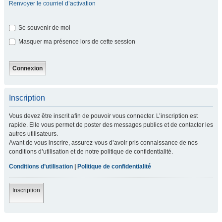
Renvoyer le courriel d’activation
Se souvenir de moi
Masquer ma présence lors de cette session
Inscription
Vous devez être inscrit afin de pouvoir vous connecter. L’inscription est
rapide. Elle vous permet de poster des messages publics et de contacter les
autres utilisateurs.
Avant de vous inscrire, assurez-vous d’avoir pris connaissance de nos
conditions d’utilisation et de notre politique de confidentialité.
Conditions d’utilisation
|
Politique de confidentialité
Inscription