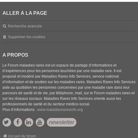
ALLER À LA PAGE
Recherche avancée
Supprimer les cookies
A PROPOS
Le Forum maladies rares est un espace de partage d’informations et
d’expériences pour les personnes touchées par une maladie rare. Il est
proposé et modéré par Maladies Rares Info Services, service national
d’information et de soutien sur les maladies rares. Maladies Rares Info Services
aide au quotidien les personnes concernées par une maladie rare dans leur
parcours de santé et de vie, par téléphone, mail, sur le Forum maladies rares et
sur les réseaux sociaux. Maladies Rares Info Services oriente aussi les
professionnels de santé et du secteur médico-social.
Plus d’informations :
www.maladiesraresinfo.org
newsletter
Accueil du forum