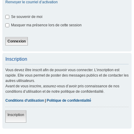
Renvoyer le courriel d’activation
Se souvenir de moi
Masquer ma présence lors de cette session
Inscription
Vous devez être inscrit afin de pouvoir vous connecter. L’inscription est
rapide. Elle vous permet de poster des messages publics et de contacter les
autres utilisateurs.
Avant de vous inscrire, assurez-vous d’avoir pris connaissance de nos
conditions d’utilisation et de notre politique de confidentialité.
Conditions d’utilisation
|
Politique de confidentialité
Inscription