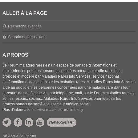
ALLER À LA PAGE
Recherche avancée
Supprimer les cookies
A PROPOS
Le Forum maladies rares est un espace de partage d’informations et
d’expériences pour les personnes touchées par une maladie rare. Il est
proposé et modéré par Maladies Rares Info Services, service national
d’information et de soutien sur les maladies rares. Maladies Rares Info Services
aide au quotidien les personnes concernées par une maladie rare dans leur
parcours de santé et de vie, par téléphone, mail, sur le Forum maladies rares et
sur les réseaux sociaux. Maladies Rares Info Services oriente aussi les
professionnels de santé et du secteur médico-social.
Plus d’informations :
www.maladiesraresinfo.org
newsletter
Accueil du forum