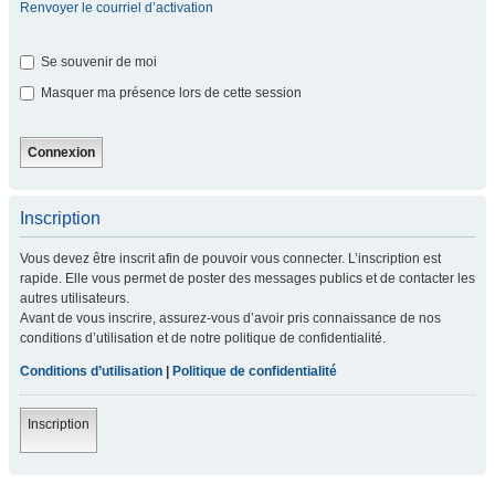
Renvoyer le courriel d’activation
Se souvenir de moi
Masquer ma présence lors de cette session
Inscription
Vous devez être inscrit afin de pouvoir vous connecter. L’inscription est
rapide. Elle vous permet de poster des messages publics et de contacter les
autres utilisateurs.
Avant de vous inscrire, assurez-vous d’avoir pris connaissance de nos
conditions d’utilisation et de notre politique de confidentialité.
Conditions d’utilisation
|
Politique de confidentialité
Inscription