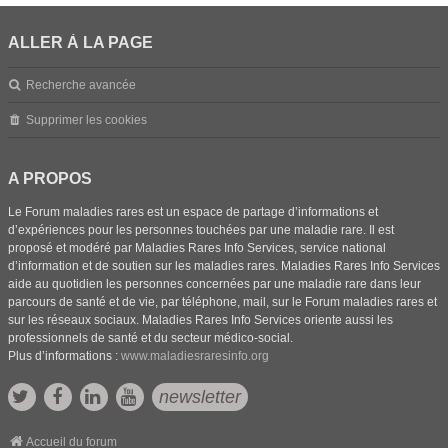
ALLER À LA PAGE
Recherche avancée
Supprimer les cookies
A PROPOS
Le Forum maladies rares est un espace de partage d’informations et
d’expériences pour les personnes touchées par une maladie rare. Il est
proposé et modéré par Maladies Rares Info Services, service national
d’information et de soutien sur les maladies rares. Maladies Rares Info Services
aide au quotidien les personnes concernées par une maladie rare dans leur
parcours de santé et de vie, par téléphone, mail, sur le Forum maladies rares et
sur les réseaux sociaux. Maladies Rares Info Services oriente aussi les
professionnels de santé et du secteur médico-social.
Plus d’informations :
www.maladiesraresinfo.org
newsletter
Accueil du forum