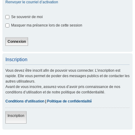
Renvoyer le courriel d’activation
Se souvenir de moi
Masquer ma présence lors de cette session
Inscription
Vous devez être inscrit afin de pouvoir vous connecter. L’inscription est
rapide. Elle vous permet de poster des messages publics et de contacter les
autres utilisateurs.
Avant de vous inscrire, assurez-vous d’avoir pris connaissance de nos
conditions d’utilisation et de notre politique de confidentialité.
Conditions d’utilisation
|
Politique de confidentialité
Inscription