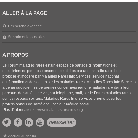
ALLER À LA PAGE
Recherche avancée
Supprimer les cookies
A PROPOS
Le Forum maladies rares est un espace de partage d’informations et
d’expériences pour les personnes touchées par une maladie rare. Il est
proposé et modéré par Maladies Rares Info Services, service national
d’information et de soutien sur les maladies rares. Maladies Rares Info Services
aide au quotidien les personnes concernées par une maladie rare dans leur
parcours de santé et de vie, par téléphone, mail, sur le Forum maladies rares et
sur les réseaux sociaux. Maladies Rares Info Services oriente aussi les
professionnels de santé et du secteur médico-social.
Plus d’informations :
www.maladiesraresinfo.org
newsletter
Accueil du forum