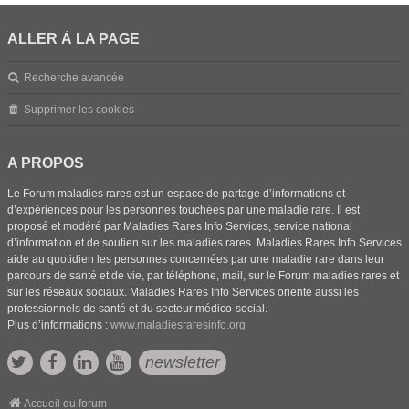
ALLER À LA PAGE
Recherche avancée
Supprimer les cookies
A PROPOS
Le Forum maladies rares est un espace de partage d’informations et
d’expériences pour les personnes touchées par une maladie rare. Il est
proposé et modéré par Maladies Rares Info Services, service national
d’information et de soutien sur les maladies rares. Maladies Rares Info Services
aide au quotidien les personnes concernées par une maladie rare dans leur
parcours de santé et de vie, par téléphone, mail, sur le Forum maladies rares et
sur les réseaux sociaux. Maladies Rares Info Services oriente aussi les
professionnels de santé et du secteur médico-social.
Plus d’informations :
www.maladiesraresinfo.org
newsletter
Accueil du forum