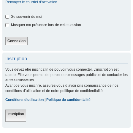
Renvoyer le courriel d’activation
Se souvenir de moi
Masquer ma présence lors de cette session
Inscription
Vous devez être inscrit afin de pouvoir vous connecter. L’inscription est
rapide. Elle vous permet de poster des messages publics et de contacter les
autres utilisateurs.
Avant de vous inscrire, assurez-vous d’avoir pris connaissance de nos
conditions d’utilisation et de notre politique de confidentialité.
Conditions d’utilisation
|
Politique de confidentialité
Inscription