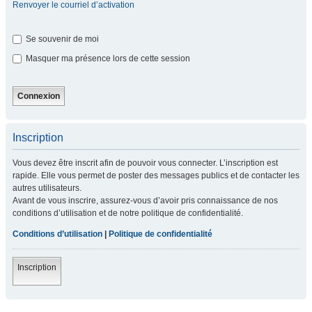
Renvoyer le courriel d’activation
Se souvenir de moi
Masquer ma présence lors de cette session
Inscription
Vous devez être inscrit afin de pouvoir vous connecter. L’inscription est
rapide. Elle vous permet de poster des messages publics et de contacter les
autres utilisateurs.
Avant de vous inscrire, assurez-vous d’avoir pris connaissance de nos
conditions d’utilisation et de notre politique de confidentialité.
Conditions d’utilisation
|
Politique de confidentialité
Inscription