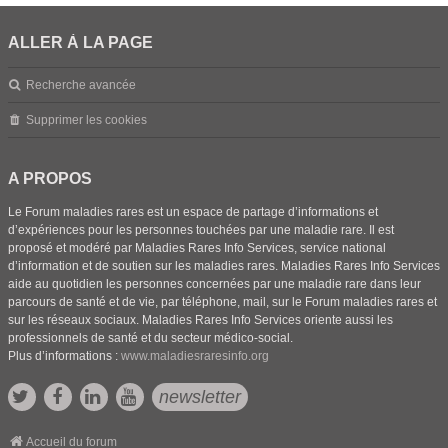
ALLER À LA PAGE
Recherche avancée
Supprimer les cookies
A PROPOS
Le Forum maladies rares est un espace de partage d’informations et
d’expériences pour les personnes touchées par une maladie rare. Il est
proposé et modéré par Maladies Rares Info Services, service national
d’information et de soutien sur les maladies rares. Maladies Rares Info Services
aide au quotidien les personnes concernées par une maladie rare dans leur
parcours de santé et de vie, par téléphone, mail, sur le Forum maladies rares et
sur les réseaux sociaux. Maladies Rares Info Services oriente aussi les
professionnels de santé et du secteur médico-social.
Plus d’informations :
www.maladiesraresinfo.org
newsletter
Accueil du forum