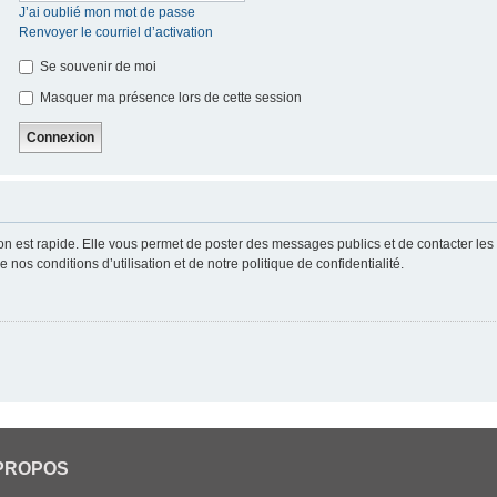
J’ai oublié mon mot de passe
Renvoyer le courriel d’activation
Se souvenir de moi
Masquer ma présence lors de cette session
ion est rapide. Elle vous permet de poster des messages publics et de contacter les a
nos conditions d’utilisation et de notre politique de confidentialité.
PROPOS