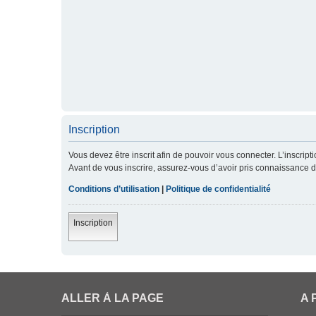
Inscription
Vous devez être inscrit afin de pouvoir vous connecter. L’inscript
Avant de vous inscrire, assurez-vous d’avoir pris connaissance de 
Conditions d’utilisation
|
Politique de confidentialité
Inscription
ALLER À LA PAGE
A 