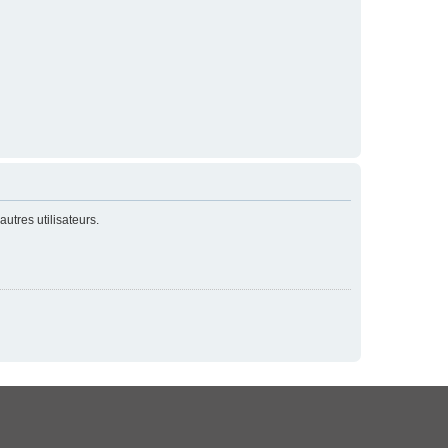
utres utilisateurs.