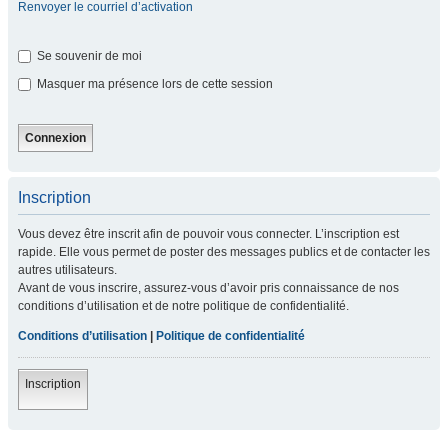
Renvoyer le courriel d’activation
Se souvenir de moi
Masquer ma présence lors de cette session
Inscription
Vous devez être inscrit afin de pouvoir vous connecter. L’inscription est
rapide. Elle vous permet de poster des messages publics et de contacter les
autres utilisateurs.
Avant de vous inscrire, assurez-vous d’avoir pris connaissance de nos
conditions d’utilisation et de notre politique de confidentialité.
Conditions d’utilisation
|
Politique de confidentialité
Inscription