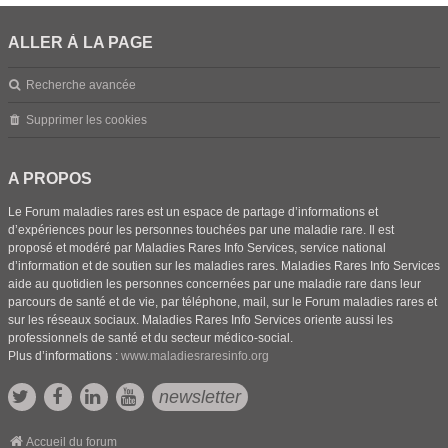
ALLER À LA PAGE
Recherche avancée
Supprimer les cookies
A PROPOS
Le Forum maladies rares est un espace de partage d’informations et
d’expériences pour les personnes touchées par une maladie rare. Il est
proposé et modéré par Maladies Rares Info Services, service national
d’information et de soutien sur les maladies rares. Maladies Rares Info Services
aide au quotidien les personnes concernées par une maladie rare dans leur
parcours de santé et de vie, par téléphone, mail, sur le Forum maladies rares et
sur les réseaux sociaux. Maladies Rares Info Services oriente aussi les
professionnels de santé et du secteur médico-social.
Plus d’informations :
www.maladiesraresinfo.org
newsletter
Accueil du forum