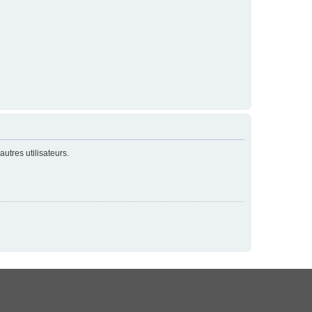
utres utilisateurs.