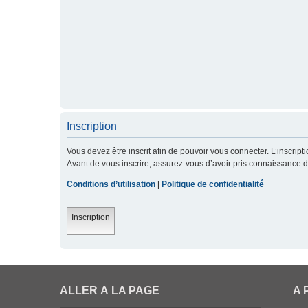
Inscription
Vous devez être inscrit afin de pouvoir vous connecter. L’inscript
Avant de vous inscrire, assurez-vous d’avoir pris connaissance de 
Conditions d’utilisation
|
Politique de confidentialité
Inscription
ALLER À LA PAGE
A 