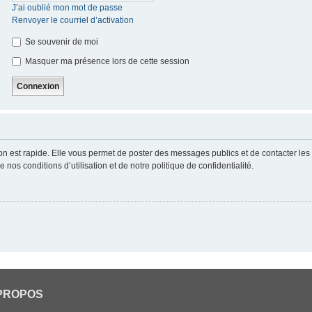
J’ai oublié mon mot de passe
Renvoyer le courriel d’activation
Se souvenir de moi
Masquer ma présence lors de cette session
ion est rapide. Elle vous permet de poster des messages publics et de contacter les a
nos conditions d’utilisation et de notre politique de confidentialité.
PROPOS