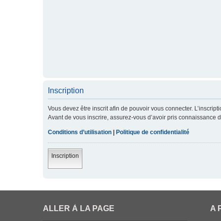
Inscription
Vous devez être inscrit afin de pouvoir vous connecter. L’inscript
Avant de vous inscrire, assurez-vous d’avoir pris connaissance de 
Conditions d’utilisation
|
Politique de confidentialité
Inscription
ALLER À LA PAGE
A 