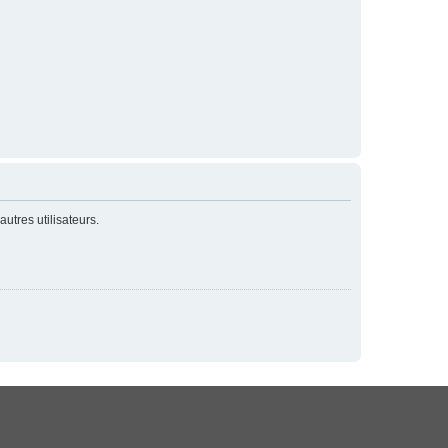
utres utilisateurs.