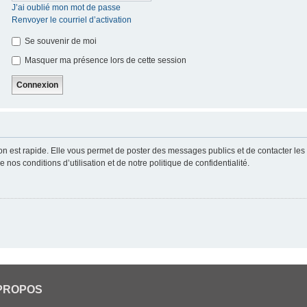
J’ai oublié mon mot de passe
Renvoyer le courriel d’activation
Se souvenir de moi
Masquer ma présence lors de cette session
ion est rapide. Elle vous permet de poster des messages publics et de contacter les a
nos conditions d’utilisation et de notre politique de confidentialité.
PROPOS