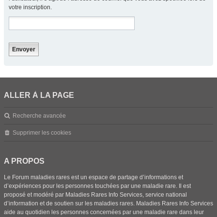
votre inscription.
ALLER À LA PAGE
Recherche avancée
Supprimer les cookies
A PROPOS
Le Forum maladies rares est un espace de partage d’informations et
d’expériences pour les personnes touchées par une maladie rare. Il est
proposé et modéré par Maladies Rares Info Services, service national
d’information et de soutien sur les maladies rares. Maladies Rares Info Services
aide au quotidien les personnes concernées par une maladie rare dans leur